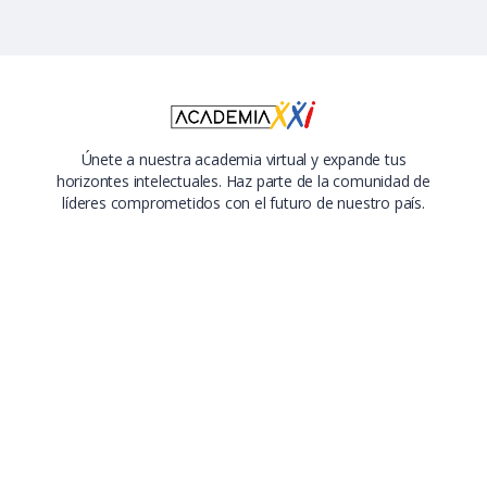
Únete a nuestra academia virtual y expande tus
horizontes intelectuales. Haz parte de la comunidad de
líderes comprometidos con el futuro de nuestro país.
Nombre de usuario
*
Correo electrónico
*
Nombre completo