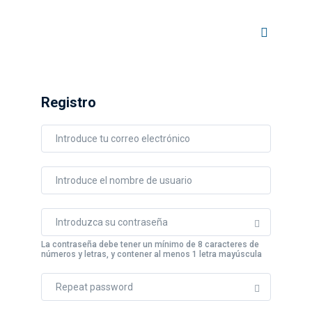
Registro
La contraseña debe tener un mínimo de 8 caracteres de
números y letras, y contener al menos 1 letra mayúscula