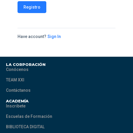
Registro
Have account?
Sign In
LA CORPORACIÓN
Conócenos
TEAM XXI
Contáctanos
ACADEMÍA
Inscribete
Escuelas de Formación
BIBLIOTECA DIGITAL