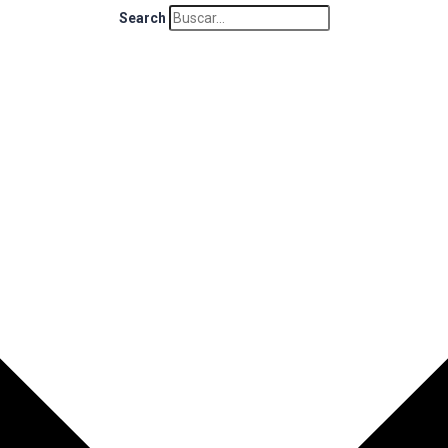
Search