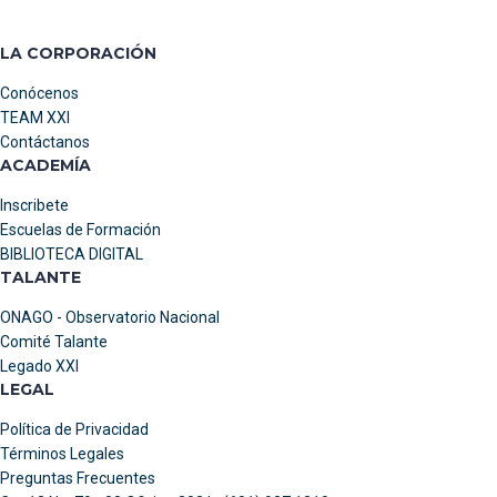
LA CORPORACIÓN
Conócenos
TEAM XXI
Contáctanos
ACADEMÍA
Inscribete
Escuelas de Formación
BIBLIOTECA DIGITAL
TALANTE
ONAGO - Observatorio Nacional
Comité Talante
Legado XXI
LEGAL
Política de Privacidad
Términos Legales
Preguntas Frecuentes