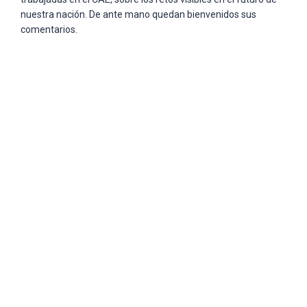
nuestra nación. De ante mano quedan bienvenidos sus
comentarios.