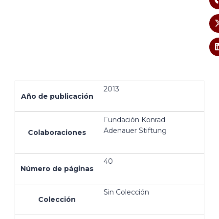
2013
Año de publicación
Fundación Konrad
Adenauer Stiftung
Colaboraciones
40
Número de páginas
Sin Colección
Colección