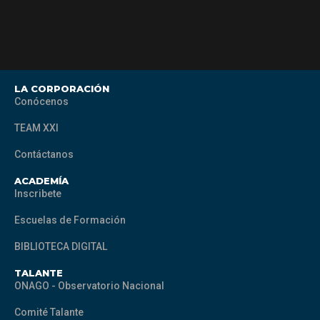
LA CORPORACIÓN
Conócenos
TEAM XXI
Contáctanos
ACADEMÍA
Inscribete
Escuelas de Formación
BIBLIOTECA DIGITAL
TALANTE
ONAGO - Observatorio Nacional
Comité Talante