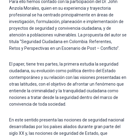
Para ello hemos contado con la participación del Dr. John
Anzola Morales, quien en su experiencia y trayectoria
profesional se ha centrado principalmente en áreas de
investigación, formulación, planeación e implementación de
proyectos de seguridad y convivencia ciudadana, y de
atención a poblaciones vulnerables. La propuesta del autor se
titula “Seguridad Ciudadana en Colombia. Referentes,
Retos y Perspectivas en un Escenario de Post – Conflicto”.
El paper, tiene tres partes, la primera estudia la seguridad
ciudadana, su evolución como política dentro del Estado
contemporáneo y su relación con las visiones presentadas en
otras latitudes, con el objetivo de afrontar un fenómeno que
entiende la criminalidad y la tranquilidad ciudadana como
nociones a tratar desde la seguridad dentro del marco de
convivencia de toda sociedad.
En este sentido presenta las nociones de seguridad nacional
desarrolladas por los países aliados durante gran parte del
siglo XX y, las nociones de seguridad de Estado, que