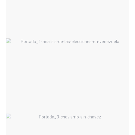
Análisis de las elecciones en
Venezuela y Ecuador