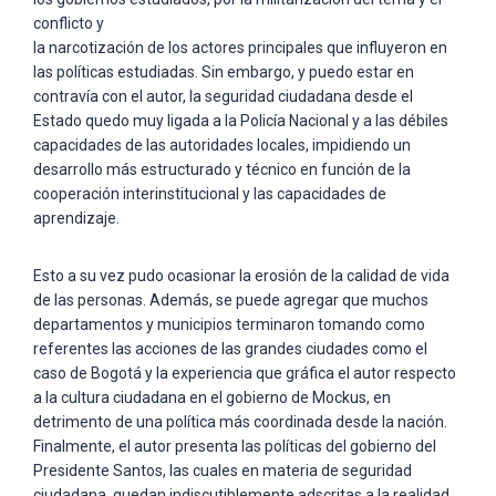
conflicto y
la narcotización de los actores principales que influyeron en
las políticas estudiadas. Sin embargo, y puedo estar en
contravía con el autor, la seguridad ciudadana desde el
Estado quedo muy ligada a la Policía Nacional y a las débiles
capacidades de las autoridades locales, impidiendo un
desarrollo más estructurado y técnico en función de la
cooperación interinstitucional y las capacidades de
aprendizaje.
Esto a su vez pudo ocasionar la erosión de la calidad de vida
de las personas. Además, se puede agregar que muchos
departamentos y municipios terminaron tomando como
referentes las acciones de las grandes ciudades como el
caso de Bogotá y la experiencia que gráfica el autor respecto
a la cultura ciudadana en el gobierno de Mockus, en
detrimento de una política más coordinada desde la nación.
Finalmente, el autor presenta las políticas del gobierno del
Presidente Santos, las cuales en materia de seguridad
ciudadana, quedan indiscutiblemente adscritas a la realidad