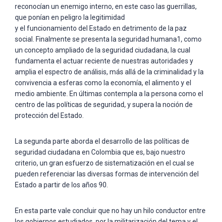
reconocían un enemigo interno, en este caso las guerrillas,
que ponían en peligro la legitimidad
y el funcionamiento del Estado en detrimento de la paz
social. Finalmente se presenta la seguridad humana1, como
un concepto ampliado de la seguridad ciudadana, la cual
fundamenta el actuar reciente de nuestras autoridades y
amplia el espectro de análisis, más allá de la criminalidad y la
convivencia a esferas como la economía, el alimento y el
medio ambiente. En últimas contempla a la persona como el
centro de las políticas de seguridad, y supera la noción de
protección del Estado.
La segunda parte aborda el desarrollo de las políticas de
seguridad ciudadana en Colombia que es, bajo nuestro
criterio, un gran esfuerzo de sistematización en el cual se
pueden referenciar las diversas formas de intervención del
Estado a partir de los años 90.
En esta parte vale concluir que no hay un hilo conductor entre
los gobiernos estudiados, por la militarización del tema y el