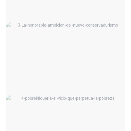
La Honorable Ambición del Nuevo
Conservadurismo
POBRELITIQUERIA-El vicio que
perpetúa la pobreza