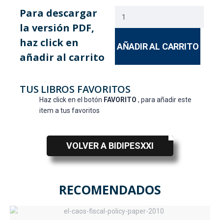
Para descargar
la versión PDF,
haz click en
AÑADIR AL CARRITO
añadir al carrito
TUS LIBROS FAVORITOS
Haz click en el botón
FAVORITO
, para añadir este
item a tus favoritos
VOLVER A BIDIPESXXI
RECOMENDADOS