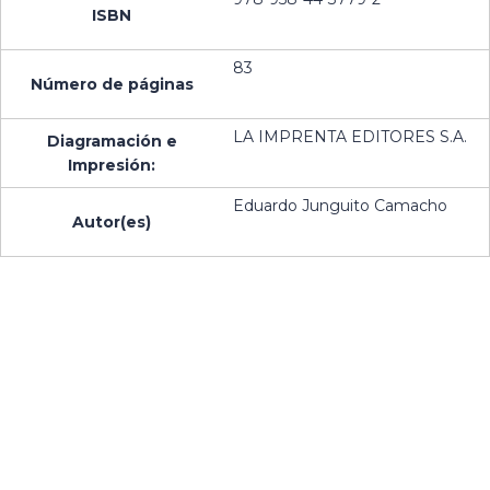
ISBN
83
Número de páginas
LA IMPRENTA EDITORES S.A.
Diagramación e
Impresión:
Eduardo Junguito Camacho
Autor(es)