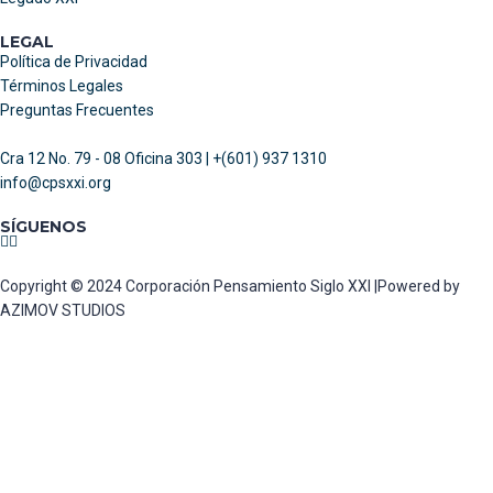
LEGAL
Política de Privacidad
Términos Legales
Preguntas Frecuentes
Cra 12 No. 79 - 08 Oficina 303 | +(601) 937 1310
info@cpsxxi.org
SÍGUENOS
Copyright © 2024 Corporación Pensamiento Siglo XXI |Powered by
AZIMOV STUDIOS
Sign In