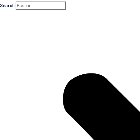
Search