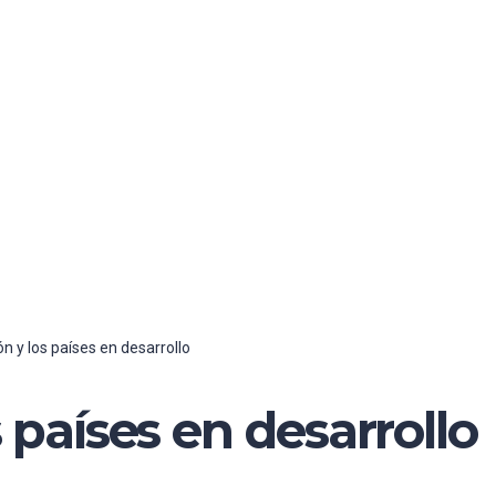
ón y los países en desarrollo
s países en desarrollo