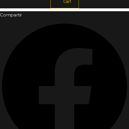
Cart
Compartir