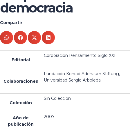
democracia
Compartir
Corporacion Pensamiento Siglo XXI
Editorial
Fundación Konrad Adenauer Stiftung,
Universidad Sergio Arboleda
Colaboraciones
Sin Colección
Colección
2007
Año de
publicación