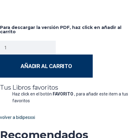
Para descargar la versión PDF, haz click en añadir al
carrito
AÑADIR AL CARRITO
Tus Libros favoritos
Haz click en el botón
FAVORITO
, para añadir este item a tus
favoritos
volver a bidipesxxi
Recomendados