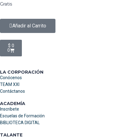
Gratis
Añadir al Carrito
$
0
0
LA CORPORACIÓN
Conócenos
TEAM XXI
Contáctanos
ACADEMÍA
Inscribete
Escuelas de Formación
BIBLIOTECA DIGITAL
TALANTE