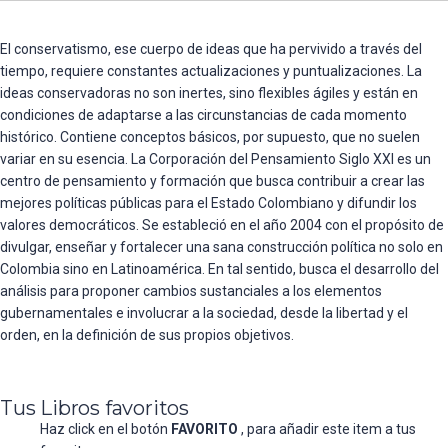
El conservatismo, ese cuerpo de ideas que ha pervivido a través del
tiempo, requiere constantes actualizaciones y puntualizaciones. La
ideas conservadoras no son inertes, sino flexibles ágiles y están en
condiciones de adaptarse a las circunstancias de cada momento
histórico. Contiene conceptos básicos, por supuesto, que no suelen
variar en su esencia. La Corporación del Pensamiento Siglo XXI es un
centro de pensamiento y formación que busca contribuir a crear las
mejores políticas públicas para el Estado Colombiano y difundir los
valores democráticos. Se estableció en el año 2004 con el propósito de
divulgar, enseñar y fortalecer una sana construcción política no solo en
Colombia sino en Latinoamérica. En tal sentido, busca el desarrollo del
análisis para proponer cambios sustanciales a los elementos
gubernamentales e involucrar a la sociedad, desde la libertad y el
orden, en la definición de sus propios objetivos.
Tus Libros favoritos
Haz click en el botón
FAVORITO
, para añadir este item a tus