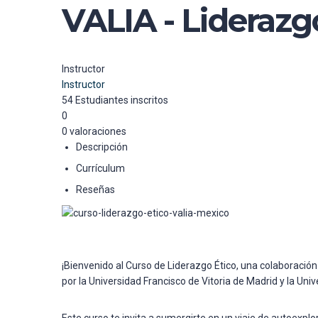
VALIA - Liderazg
Instructor
Instructor
54
Estudiantes
inscritos
0
0 valoraciones
Descripción
Currículum
Reseñas
¡Bienvenido al Curso de Liderazgo Ético, una colaboración 
por la Universidad Francisco de Vitoria de Madrid y la Un