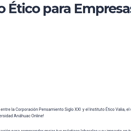
o Ético para Empresa
entre la Corporación Pensamiento Siglo XXI y el Instituto Ético Valia, e
iversidad Anáhuac Online!