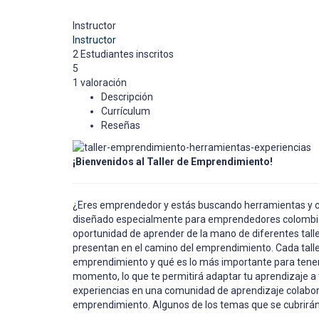
Instructor
Instructor
2
Estudiantes
inscritos
5
1 valoración
Descripción
Currículum
Reseñas
¡Bienvenidos al Taller de Emprendimiento!
¿Eres emprendedor y estás buscando herramientas y con
diseñado especialmente para emprendedores colombianos
oportunidad de aprender de la mano de diferentes tal
presentan en el camino del emprendimiento. Cada talle
emprendimiento y qué es lo más importante para tener éx
momento, lo que te permitirá adaptar tu aprendizaje a
experiencias en una comunidad de aprendizaje colaborat
emprendimiento. Algunos de los temas que se cubrirán