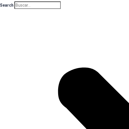
Search