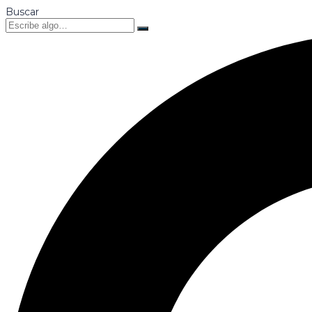
Buscar