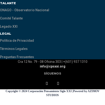
TALANTE
ONAGO - Observatorio Nacional
Comité Talante
Legado XXI
LEGAL
Política de Privacidad
Términos Legales
Preguntas Frecuentes
Cra 12 No. 79 - 08 Oficina 303 | +(601) 937 1310
info@cpsxxi.org
SÍGUENOS
Copyright © 2024 Corporación Pensamiento Siglo XXI |Powered by AZIMOV
STUDIOS
Sign In