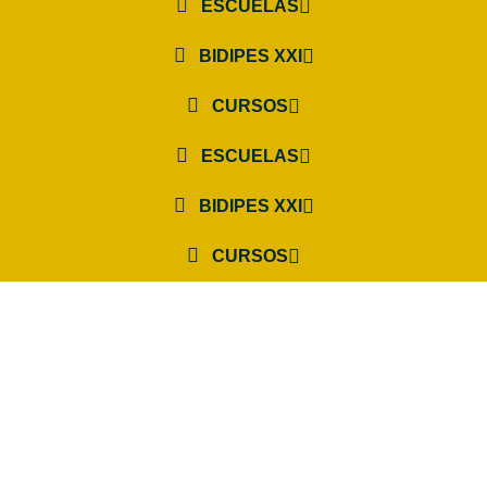
ESCUELAS
BIDIPES XXI
CURSOS
ESCUELAS
BIDIPES XXI
CURSOS