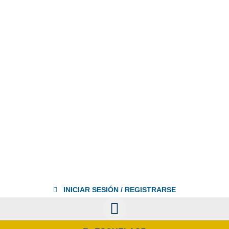
INICIAR SESIÓN / REGISTRARSE