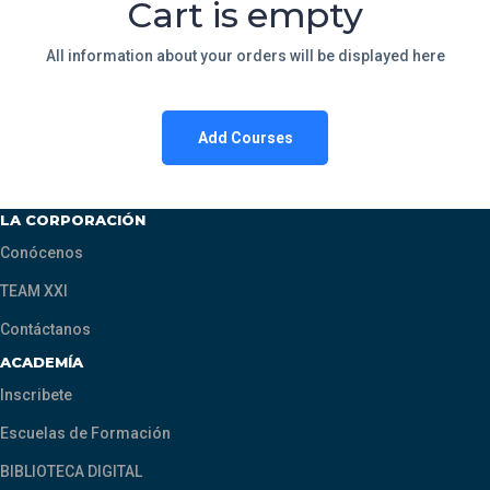
Cart is empty
All information about your orders will be displayed here
Add Courses
LA CORPORACIÓN
Conócenos
TEAM XXI
Contáctanos
ACADEMÍA
Inscribete
Escuelas de Formación
BIBLIOTECA DIGITAL