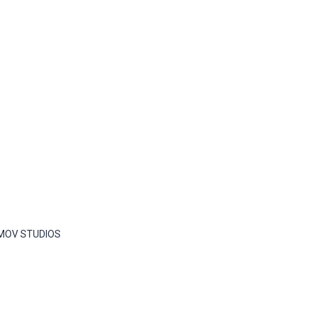
ZIMOV STUDIOS