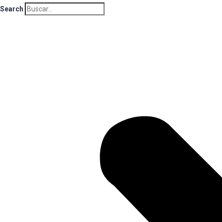
Search