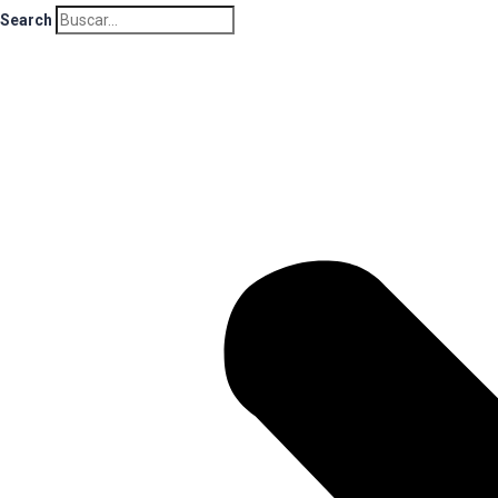
Search