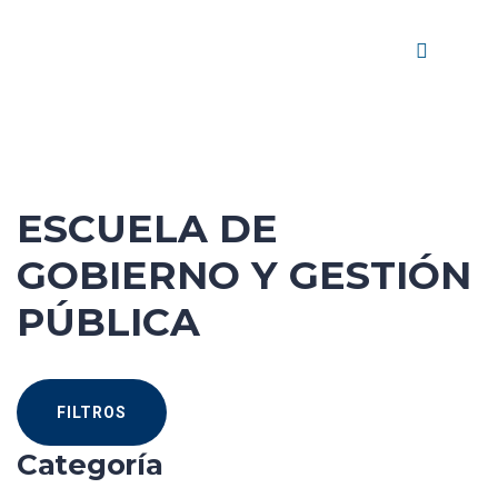
ESCUELA DE
GOBIERNO Y GESTIÓN
PÚBLICA
FILTROS
Categoría