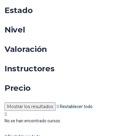
Estado
Nivel
Valoración
Instructores
Precio
Restablecer todo
No se han encontrado cursos.