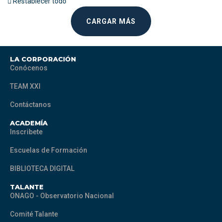
Restablecer todo
CARGAR MÁS
LA CORPORACIÓN
Conócenos
TEAM XXI
Contáctanos
ACADEMÍA
Inscribete
Escuelas de Formación
BIBLIOTECA DIGITAL
TALANTE
ONAGO - Observatorio Nacional
Comité Talante