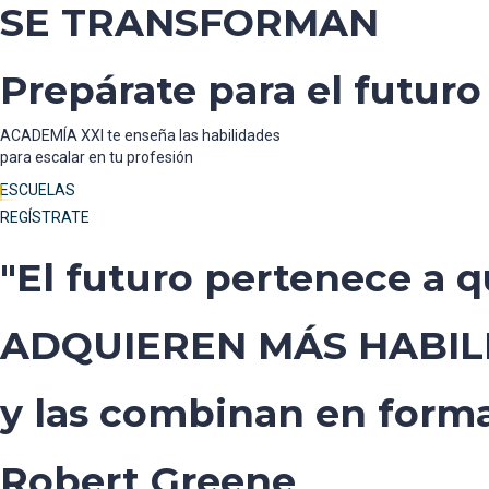
SE TRANSFORMAN
Prepárate para el futuro
ACADEMÍA XXI te enseña las habilidades
para escalar en tu profesión
ESCUELAS
REGÍSTRATE
"El futuro pertenece a 
ADQUIEREN MÁS HABIL
y las combinan en forma
Robert Greene