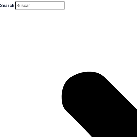
Search