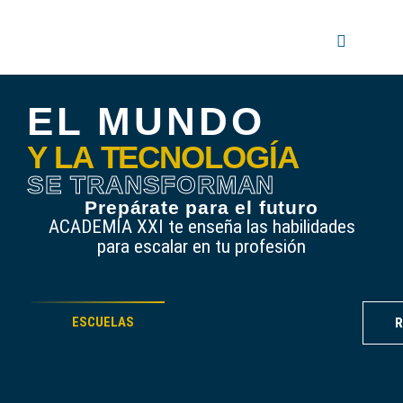
EL MUNDO
Y LA TECNOLOGÍA
SE TRANSFORMAN
Prepárate para el futuro
ACADEMÍA XXI te enseña las habilidades
para escalar en tu profesión
ESCUELAS
R