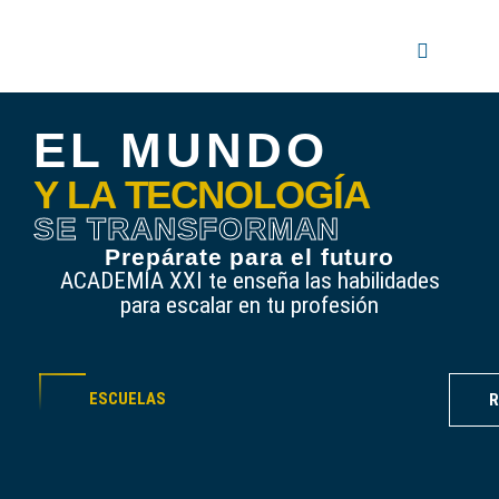
EL MUNDO
Y LA TECNOLOGÍA
SE TRANSFORMAN
Prepárate para el futuro
ACADEMÍA XXI te enseña las habilidades
para escalar en tu profesión
ESCUELAS
R